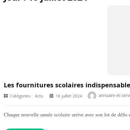
Les fournitures scolaires indispensabl
annuaire-et-serv
Catégories :
Actu
16 juillet 2024
Chaque nouvelle année scolaire arrive avec son lot de défi