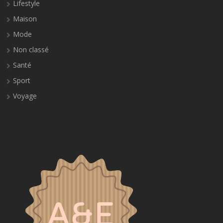
Lifestyle
Maison
Mode
Non classé
Santé
Sport
Voyage