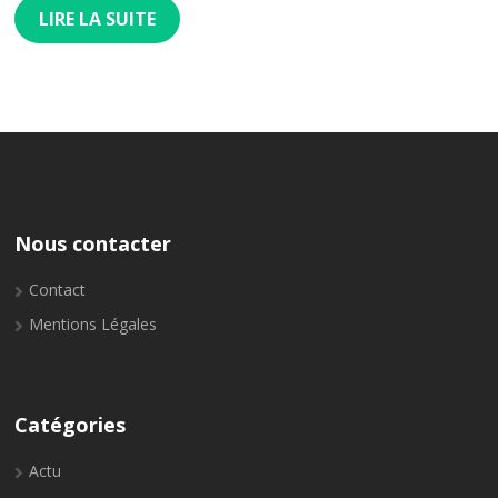
LIRE LA SUITE
Nous contacter
Contact
Mentions Légales
Catégories
Actu