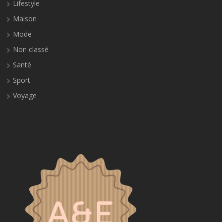
Lifestyle
Maison
Mode
Non classé
Santé
Sport
Voyage