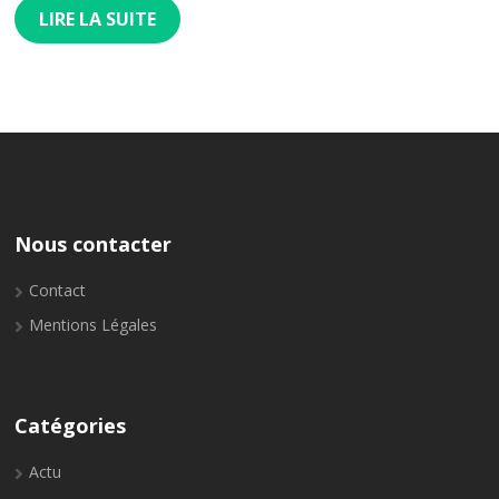
LIRE LA SUITE
Nous contacter
Contact
Mentions Légales
Catégories
Actu